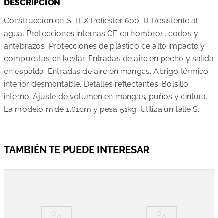
Construcción en S-TEX Poliéster 600-D. Resistente al
agua. Protecciones internas CE en hombros, codos y
antebrazos. Protecciones de plástico de alto impacto y
compuestas en kevlar. Entradas de aire en pecho y salida
en espalda. Entradas de aire en mangas. Abrigo térmico
interior desmontable. Detalles reflectantes. Bolsillo
interno. Ajuste de volumen en mangas, puños y cintura.
La modelo mide 1.61cm y pesa 51kg. Utiliza un talle S.