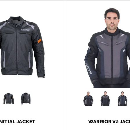
INITIAL JACKET
WARRIOR V2 JAC