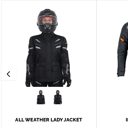
ALL WEATHER LADY JACKET