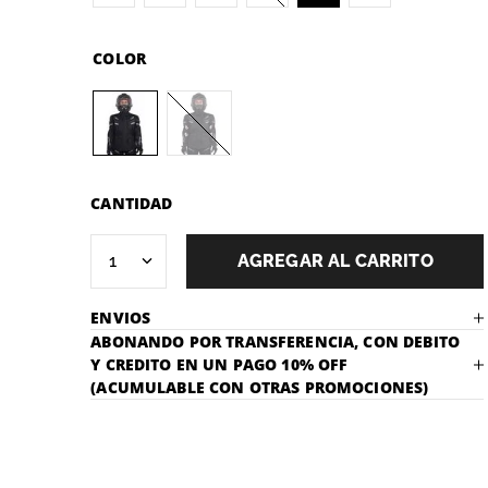
COLOR
CANTIDAD
1
AGREGAR AL CARRITO
ENVIOS
ABONANDO POR TRANSFERENCIA, CON DEBITO
Y CREDITO EN UN PAGO 10% OFF
(ACUMULABLE CON OTRAS PROMOCIONES)