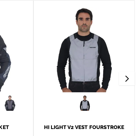
KET
HI LIGHT V2 VEST FOURSTROKE