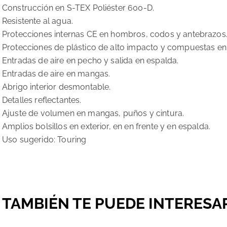
Construcción en S-TEX Poliéster 600-D.
Resistente al agua.
Protecciones internas CE en hombros, codos y antebrazos
Protecciones de plástico de alto impacto y compuestas en 
Entradas de aire en pecho y salida en espalda.
Entradas de aire en mangas.
Abrigo interior desmontable.
Detalles reflectantes.
Ajuste de volumen en mangas, puños y cintura.
Amplios bolsillos en exterior, en en frente y en espalda.
Uso sugerido: Touring